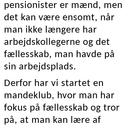
pensionister er mænd, men
det kan være ensomt, når
man ikke længere har
arbejdskollegerne og det
fællesskab, man havde på
sin arbejdsplads.
Derfor har vi startet en
mandeklub, hvor man har
fokus på fællesskab og tror
på, at man kan lære af