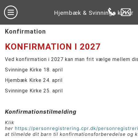
Hjembæk & Svinninge kirker
Konfirmation
KONFIRMATION I 2027
Ved konfirmation i 2027 kan man frit vælge mellem dis
Svinninge Kirke 18. april
Hjembæk Kirke 24. april
Svinninge Kirke 25. april
Konfirmationstilmelding
Klik
her
https://personregistrering.cpr.dk/personregistrer
at tilmelde dit barn til konfirmationsforberedelse og 