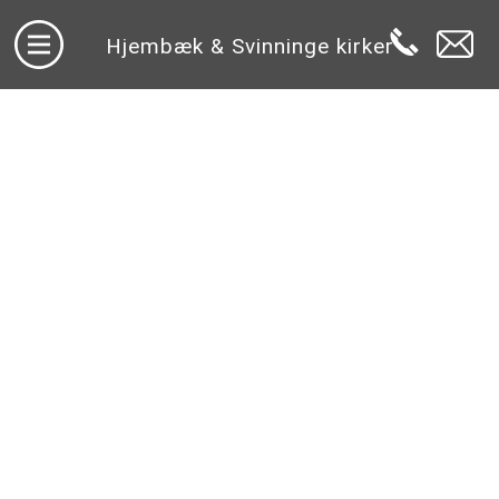
Hjembæk & Svinninge kirker